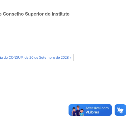
do Conselho Superior do Instituto
ria do CONSUP, de 20 de Setembro de 2023 »