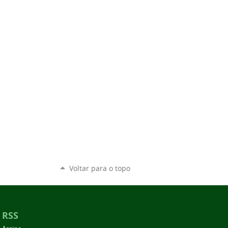
Voltar para o topo
RSS