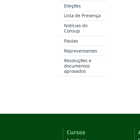
Eleições
Lista de Presença
Notícias do
Consup
Pautas
Representantes
Resoluções e
documentos
aprovados
Cursos